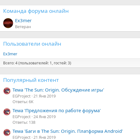
Команда форума онлайн
Ex3mer
Ветеран
Пользователи онлайн
Ex3mer
Всего: 4 (пользователей: 1, гостей: 3)
Популярный контент
Тема 'The Sun: Origin. Обсуждение игры'
EGProject
21 Янв 2019
Ответы: 6K
Тема 'Предложения по работе форума'
EGProject
24 Янв 2019
Ответы: 138
Тема 'Баги в The Sun: Origin. Платформа Android'
EGProject
21 Янв 2019