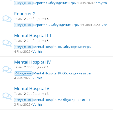
Reporter. Обсуждение игры
1 Янв 2024
dmytro
Обсуждение
Reporter 2
Темы
2
Сообщения
6
Reporter 2. Обсуждение игры
19 Июн 2020
Zzz
Обсуждение
Mental Hospital III
Темы
2
Сообщения
5
Mental Hospital III. Обсуждение игры
Обсуждение
4 Янв 2022
Vurhiz
Mental Hospital IV
Темы
2
Сообщения
4
Mental Hospital IV. Обсуждение игры
Обсуждение
4 Янв 2022
Vurhiz
Mental Hospital V
Темы
2
Сообщения
3
Mental Hospital V. Обсуждение игры
Обсуждение
3 Янв 2022
Vurhiz