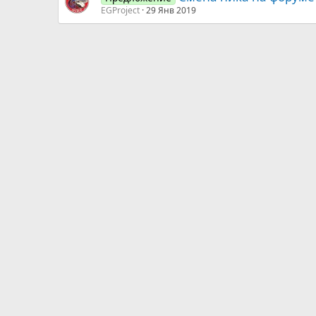
EGProject
29 Янв 2019