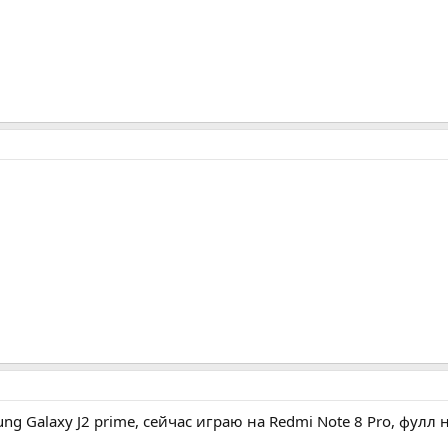
ng Galaxy J2 prime, сейчас играю на Redmi Note 8 Pro, фулл