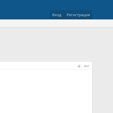
Вход
Регистрация
#41