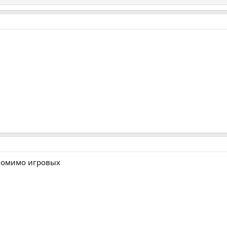
 помимо игровых