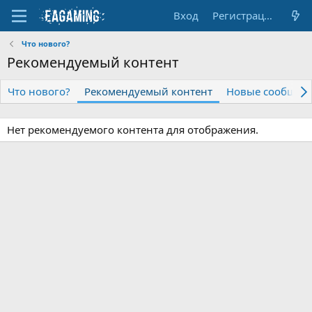
Вход
Регистрация
Что нового?
Рекомендуемый контент
Что нового?
Рекомендуемый контент
Новые сообщен
Нет рекомендуемого контента для отображения.