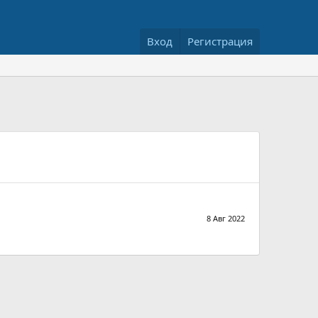
Вход
Регистрация
8 Авг 2022