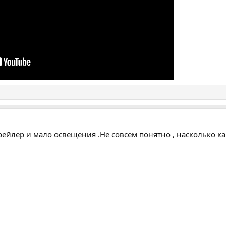
рейлер и мало освещения .Не совсем понятно , насколько ка