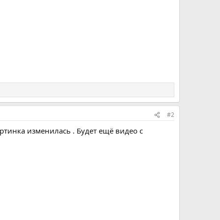
#2
ртинка изменилась . Будет ещё видео с