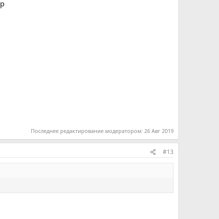
ер
Последнее редактирование модератором:
26 Авг 2019
#13