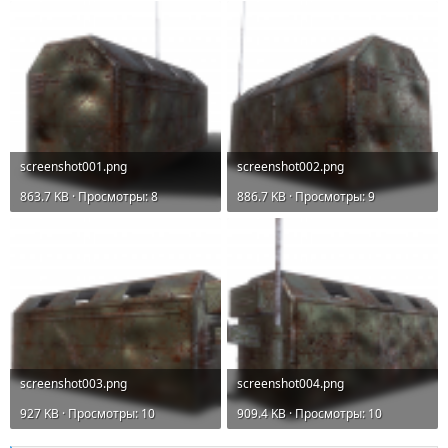
screenshot001.png
screenshot002.png
863.7 KB · Просмотры: 8
886.7 KB · Просмотры: 9
screenshot003.png
screenshot004.png
927 KB · Просмотры: 10
909.4 KB · Просмотры: 10