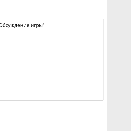
 Обсуждение игры'