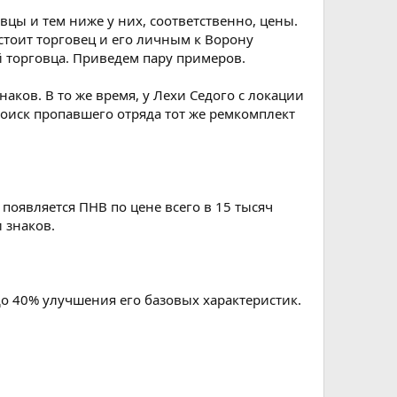
вцы и тем ниже у них, соответственно, цены.
тоит торговец и его личным к Ворону
торговца. Приведем пару примеров.
аков. В то же время, у Лехи Седого с локации
оиск пропавшего отряда тот же ремкомплект
появляется ПНВ по цене всего в 15 тысяч
 знаков.
о 40% улучшения его базовых характеристик.