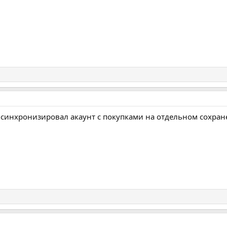
синхронизировал акаунт с покупками на отдельном сохране