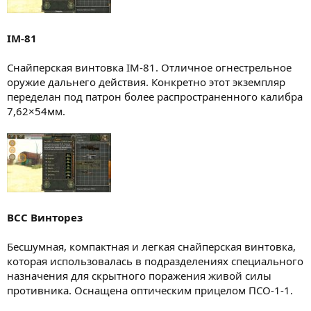
IM-81
Снайперская винтовка IM-81. Отличное огнестрельное
оружие дальнего действия. Конкретно этот экземпляр
переделан под патрон более распространенного калибра
7,62×54мм.
ВСС Винторез
Бесшумная, компактная и легкая снайперская винтовка,
которая использовалась в подразделениях специального
назначения для скрытного поражения живой силы
противника. Оснащена оптическим прицелом ПСО-1-1.