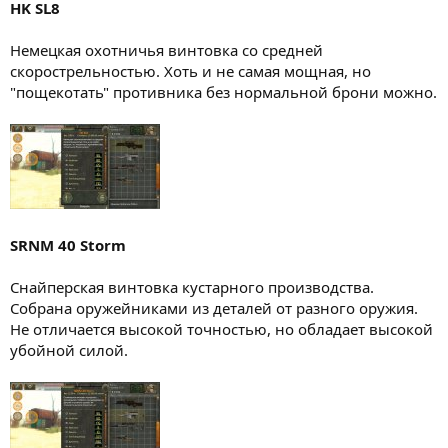
HK SL8
Немецкая охотничья винтовка со средней
скорострельностью. Хоть и не самая мощная, но
"пощекотать" противника без нормальной брони можно.
SRNM 40 Storm
Снайперская винтовка кустарного производства.
Собрана оружейниками из деталей от разного оружия.
Не отличается высокой точностью, но обладает высокой
убойной силой.