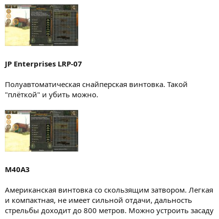
JP Enterprises LRP-07
Полуавтоматическая снайперская винтовка. Такой
"плёткой" и убить можно.
M40A3
Американская винтовка со скользящим затвором. Легкая
и компактная, не имеет сильной отдачи, дальность
стрельбы доходит до 800 метров. Можно устроить засаду