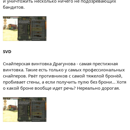
и уничтожить несколько ничего не подозревающих
бандитов.
SVD
Снайперская винтовка Драгунова - самая престижная
винтовка. Такие есть только у самых профессиональных
снайперов. Рвёт противников с самой тяжелой бронёй,
пробивает стены, а если получить пулю без брони... Хотя
о какой броне вообще идет речь? Нереально дорогая.