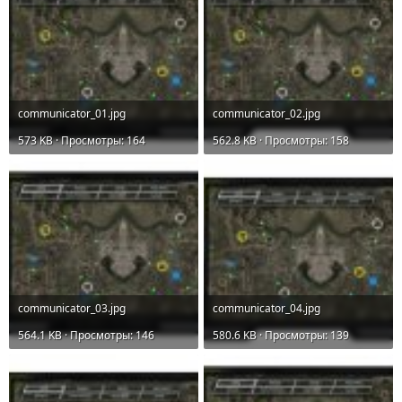
communicator_01.jpg
communicator_02.jpg
573 KB · Просмотры: 164
562.8 KB · Просмотры: 158
communicator_03.jpg
communicator_04.jpg
564.1 KB · Просмотры: 146
580.6 KB · Просмотры: 139