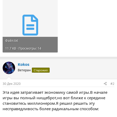
Файл.txt
11.7 KB · Просмотры: 14
Kokos
Ветеран
Старожил
30 Дек 2020
#2
Эта идея затрагивает экономику самой игры.В начале
игры вы полный нищеброт,но вот ближе к середине
становитесь миллионером.Я решил решить эту
несправедливость более радикальным способом: