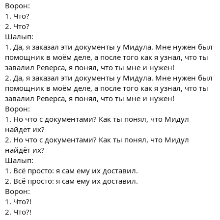
Ворон:
1. Что?
2. Что?
Шалып:
1. Да, я заказал эти документы у Мидула. Мне нужен был
помощник в моём деле, а после того как я узнал, что ты
завалил Реверса, я понял, что ты мне и нужен!
2. Да, я заказал эти документы у Мидула. Мне нужен был
помощник в моём деле, а после того как я узнал, что ты
завалил Реверса, я понял, что ты мне и нужен!
Ворон:
1. Но что с документами? Как ты понял, что Мидул
найдёт их?
2. Но что с документами? Как ты понял, что Мидул
найдёт их?
Шалып:
1. Всё просто: я сам ему их доставил.
2. Всё просто: я сам ему их доставил.
Ворон:
1. Что?!
2. Что?!