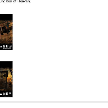
n: Keu of Heaven.