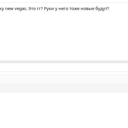
у new vegas. Это гг? Руки у него тоже новые будут?