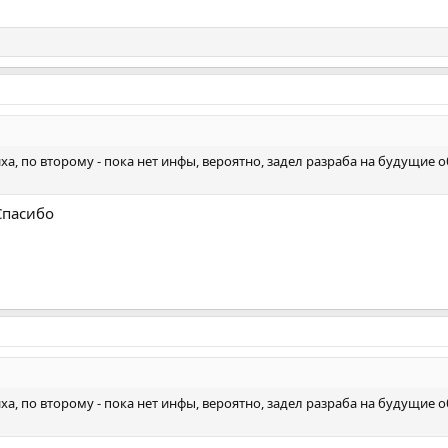
ха, по второму - пока нет инфы, вероятно, задел разраба на будущие о
Спасибо
ха, по второму - пока нет инфы, вероятно, задел разраба на будущие о