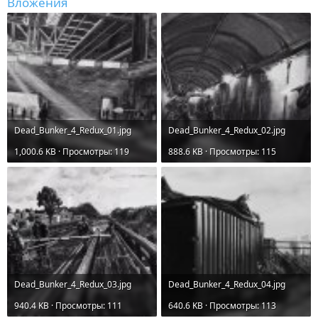
Вложения
Dead_Bunker_4_Redux_01.jpg
Dead_Bunker_4_Redux_02.jpg
1,000.6 KB · Просмотры: 119
888.6 KB · Просмотры: 115
Dead_Bunker_4_Redux_03.jpg
Dead_Bunker_4_Redux_04.jpg
940.4 KB · Просмотры: 111
640.6 KB · Просмотры: 113