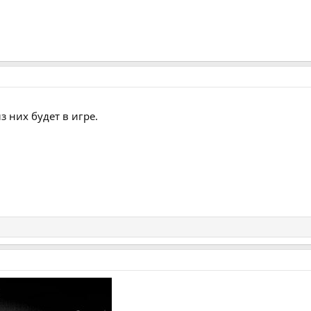
з них будет в игре.