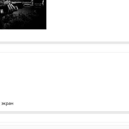
 экран