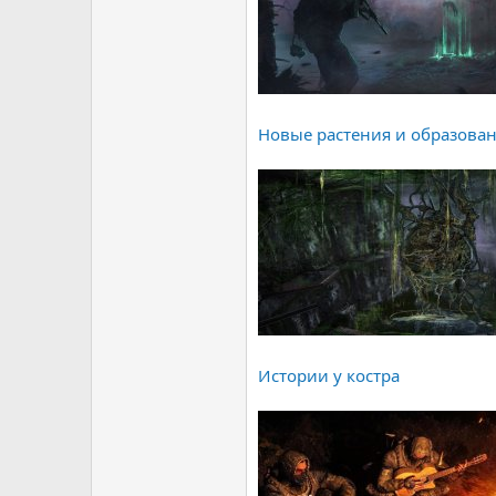
Новые растения и образова
Истории у костра