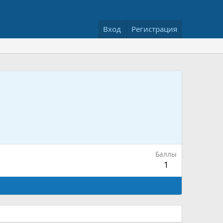
Вход
Регистрация
Баллы
1