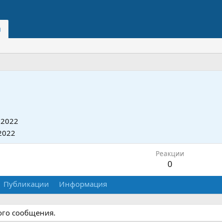
и
 2022
2022
Реакции
0
Публикации
Информация
ого сообщения.