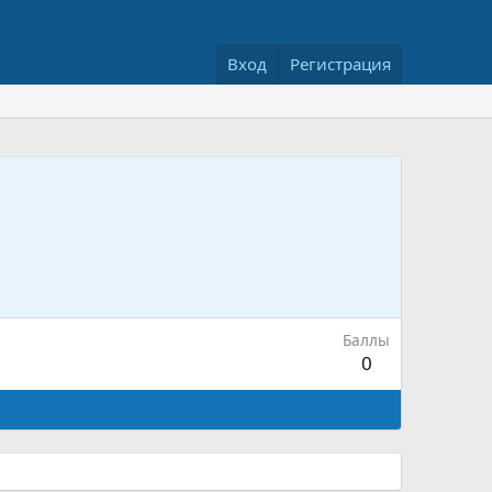
Вход
Регистрация
Баллы
0