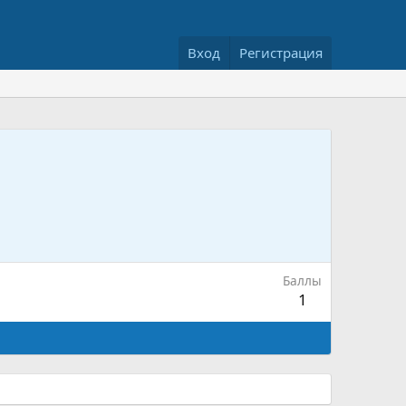
Вход
Регистрация
Баллы
1