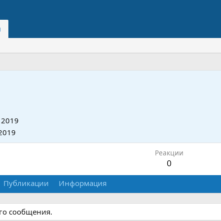
и
 2019
2019
Реакции
0
Публикации
Информация
ого сообщения.