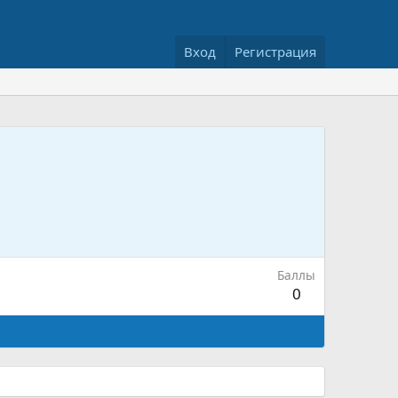
Вход
Регистрация
Баллы
0