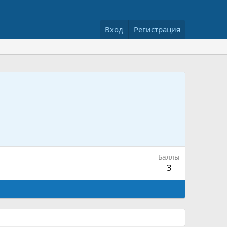
Вход
Регистрация
Баллы
3