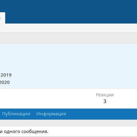
и
 2019
2020
Реакции
3
Публикации
Информация
и одного сообщения.