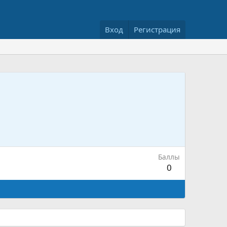
Вход
Регистрация
Баллы
0