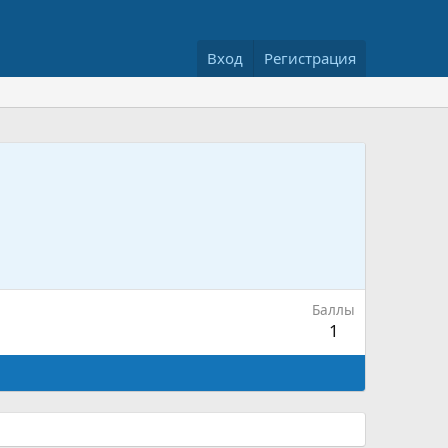
Вход
Регистрация
Баллы
1