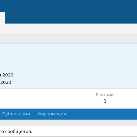
и
 2020
 2020
Реакции
0
Публикации
Информация
ого сообщения.