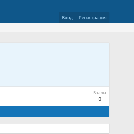
Вход
Регистрация
Баллы
0