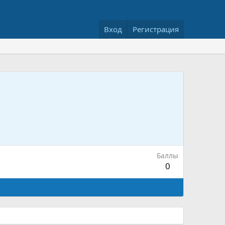
Вход
Регистрация
Баллы
0