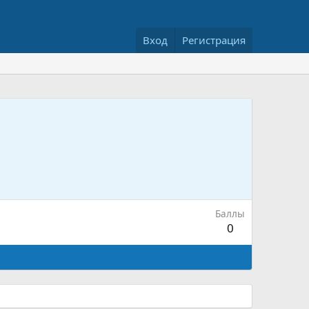
Вход
Регистрация
Баллы
0