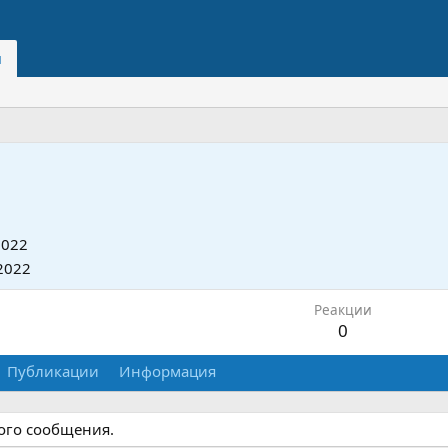
и
2022
2022
Реакции
0
Публикации
Информация
ного сообщения.