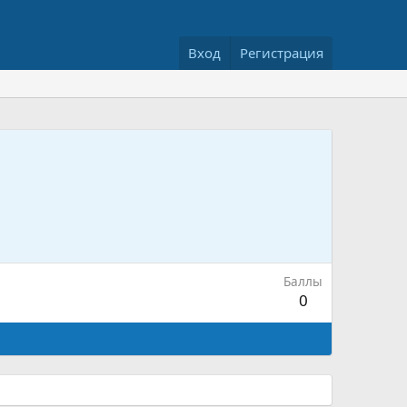
Вход
Регистрация
Баллы
0