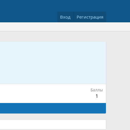
Вход
Регистрация
Баллы
1