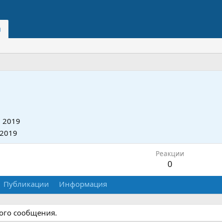
и
 2019
 2019
Реакции
0
Публикации
Информация
ного сообщения.