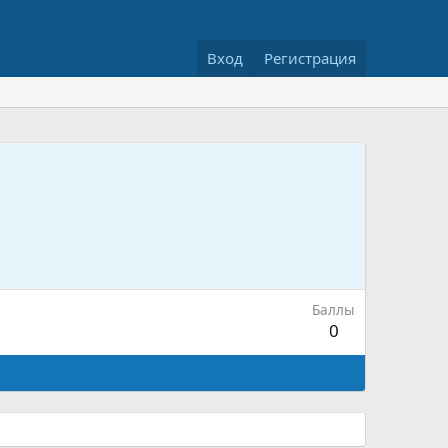
Вход
Регистрация
Баллы
0