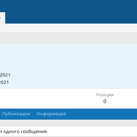
и
 2021
2021
Реакции
0
Публикации
Информация
ни одного сообщения.