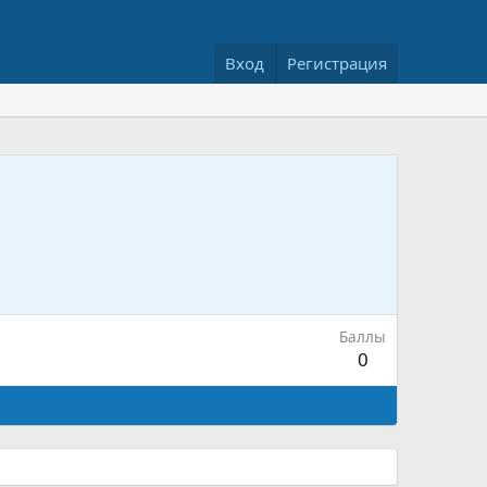
Вход
Регистрация
Баллы
0