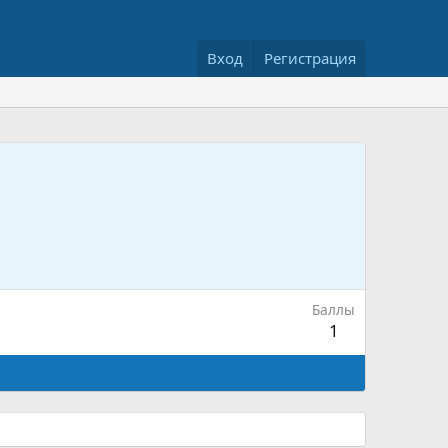
Вход
Регистрация
Баллы
1