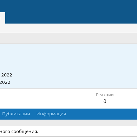
и
 2022
 2022
Реакции
0
Публикации
Информация
дного сообщения.