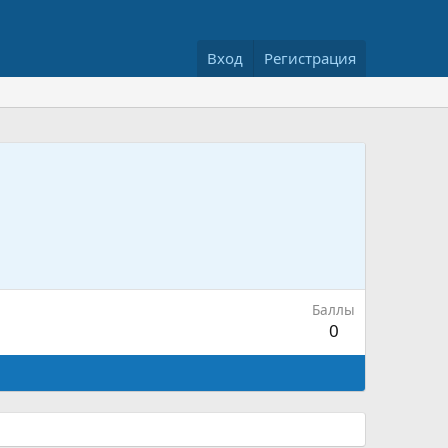
Вход
Регистрация
Баллы
0