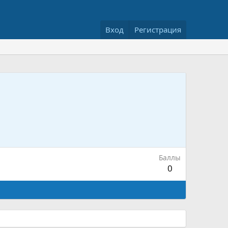
Вход
Регистрация
Баллы
0