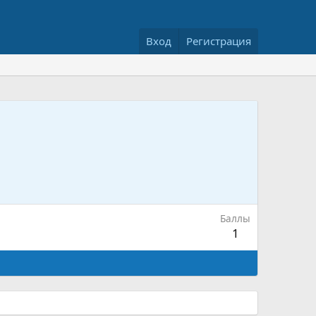
Вход
Регистрация
Баллы
1