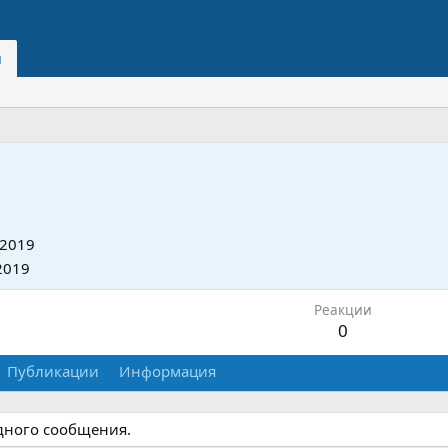
и
 2019
2019
Реакции
0
Публикации
Информация
одного сообщения.