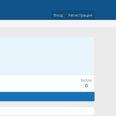
Вход
Регистрация
Баллы
0