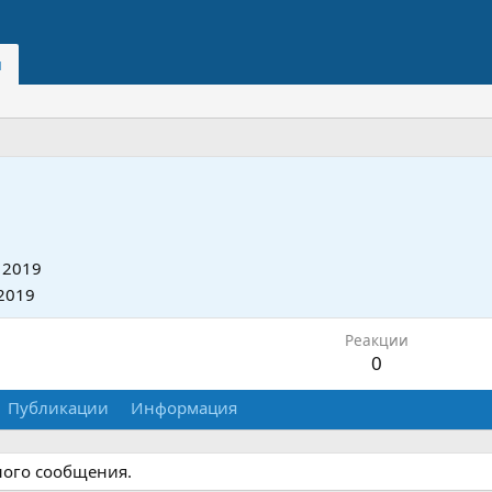
и
 2019
2019
Реакции
0
Публикации
Информация
ного сообщения.