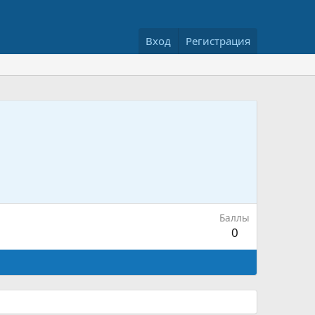
Вход
Регистрация
Баллы
0