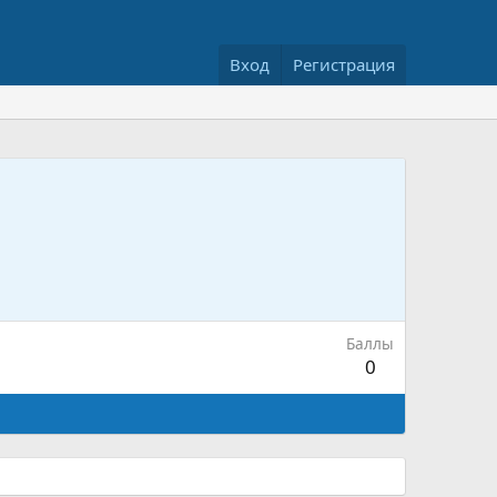
Вход
Регистрация
Баллы
0