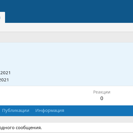
и
 2021
2021
Реакции
0
Публикации
Информация
 одного сообщения.