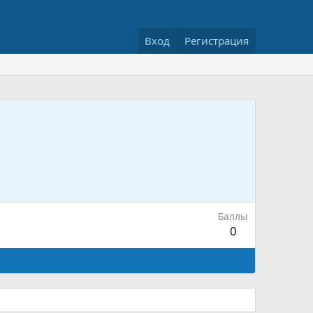
Вход
Регистрация
Баллы
0