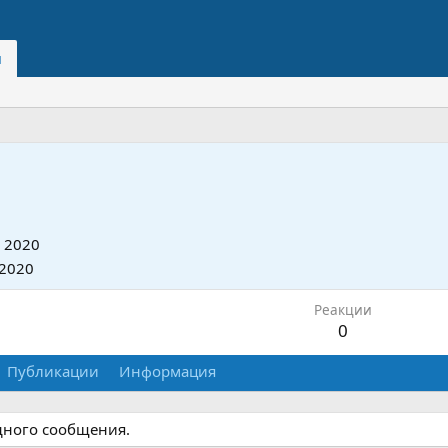
и
 2020
 2020
Реакции
0
Публикации
Информация
дного сообщения.