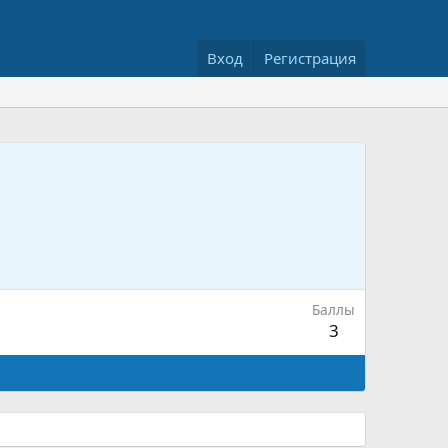
Вход
Регистрация
Баллы
3