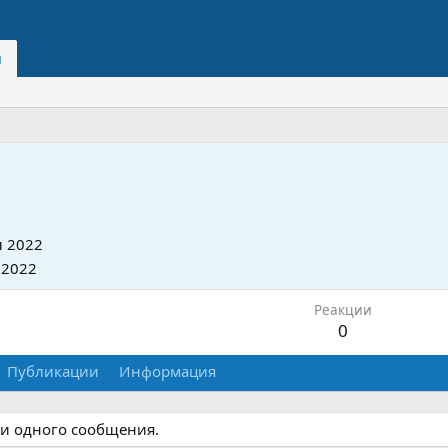
и
 2022
 2022
Реакции
0
Публикации
Информация
ни одного сообщения.