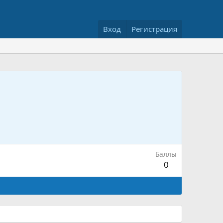
Вход
Регистрация
Баллы
0