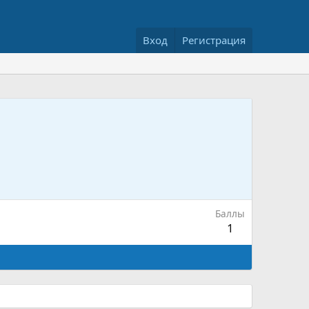
Вход
Регистрация
Баллы
1