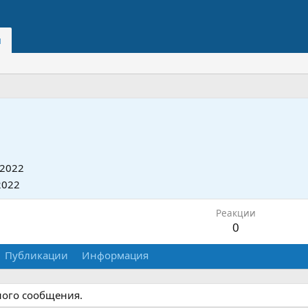
и
 2022
2022
Реакции
0
Публикации
Информация
дного сообщения.