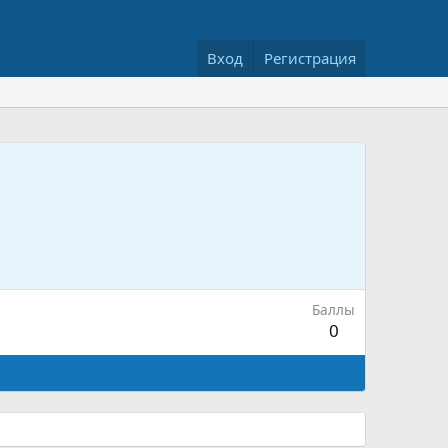
Вход
Регистрация
Баллы
0