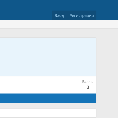
Вход
Регистрация
Баллы
3