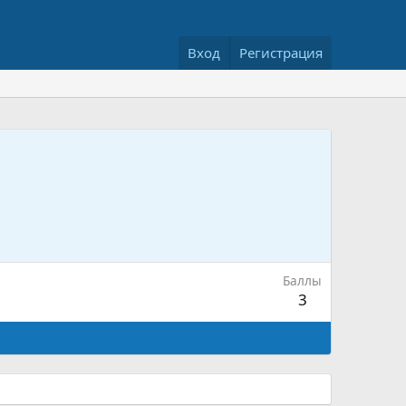
Вход
Регистрация
Баллы
3