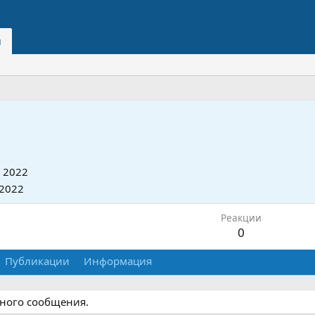
и
 2022
 2022
Реакции
0
Публикации
Информация
дного сообщения.