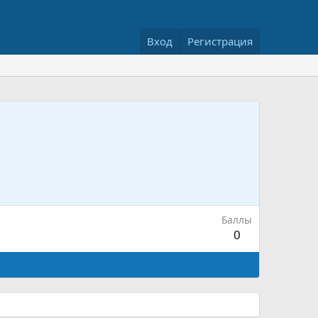
Вход
Регистрация
Баллы
0