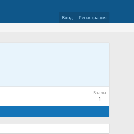
Вход
Регистрация
Баллы
1