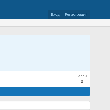
Вход
Регистрация
Баллы
0